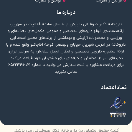
قوانین و مقررات
قوانین و مقررات
درباره ما
داروخانه دکتر صوفیانی با بیش از ۱۰ سال سابقه فعالیت در شهریار،
ارائه‌دهنده‌ی انواع داروهای تخصصی و عمومی، مکمل‌های تغذیه‌ای و
ورزشی، و محصولات آرایشی و بهداشتی از برندهای معتبر است. این
داروخانه در آدرس شهریار، خیابان ولیعصر، کوچه آقاجانلو واقع شده و با
ارائه مشاوره دارویی تخصصی و امکان ارسال سفارش به سراسر ایران،
تجربه‌ای سریع، مطمئن و حرفه‌ای برای مشتریان خود فراهم می‌کند.
برای دریافت مشاوره یا ثبت سفارش می‌توانید با شماره ۰۲۱-۶۵۲۲۳۱۹۱
تماس بگیرید
نماد اعتماد
کلیه حقوق متعلق به داروخانه دکتر صوفیانی می باشد.