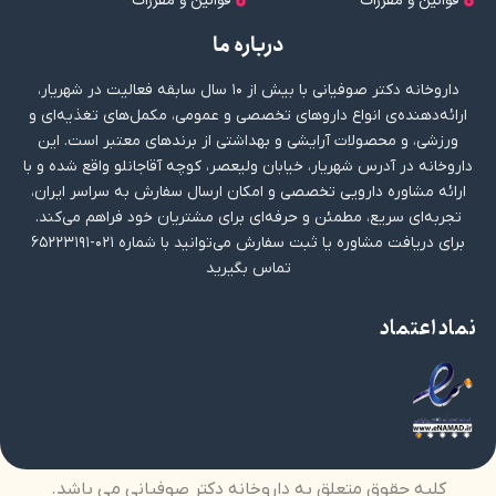
قوانین و مقررات
قوانین و مقررات
درباره ما
داروخانه دکتر صوفیانی با بیش از ۱۰ سال سابقه فعالیت در شهریار،
ارائه‌دهنده‌ی انواع داروهای تخصصی و عمومی، مکمل‌های تغذیه‌ای و
ورزشی، و محصولات آرایشی و بهداشتی از برندهای معتبر است. این
داروخانه در آدرس شهریار، خیابان ولیعصر، کوچه آقاجانلو واقع شده و با
ارائه مشاوره دارویی تخصصی و امکان ارسال سفارش به سراسر ایران،
تجربه‌ای سریع، مطمئن و حرفه‌ای برای مشتریان خود فراهم می‌کند.
برای دریافت مشاوره یا ثبت سفارش می‌توانید با شماره ۰۲۱-۶۵۲۲۳۱۹۱
تماس بگیرید
نماد اعتماد
کلیه حقوق متعلق به داروخانه دکتر صوفیانی می باشد.