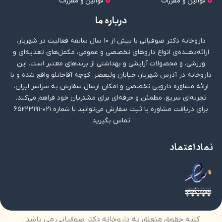
قوانین و مقررات
قوانین و مقررات
درباره ما
داروخانه دکتر صوفیانی با بیش از ۱۰ سال سابقه فعالیت در شهریار،
ارائه‌دهنده‌ی انواع داروهای تخصصی و عمومی، مکمل‌های تغذیه‌ای و
ورزشی، و محصولات آرایشی و بهداشتی از برندهای معتبر است. این
داروخانه در آدرس شهریار، خیابان ولیعصر، کوچه آقاجانلو واقع شده و با
ارائه مشاوره دارویی تخصصی و امکان ارسال سفارش به سراسر ایران،
تجربه‌ای سریع، مطمئن و حرفه‌ای برای مشتریان خود فراهم می‌کند.
برای دریافت مشاوره یا ثبت سفارش می‌توانید با شماره ۰۲۱-۶۵۲۲۳۱۹۱
تماس بگیرید
نماد اعتماد
کلیه حقوق متعلق به داروخانه دکتر صوفیانی می باشد.