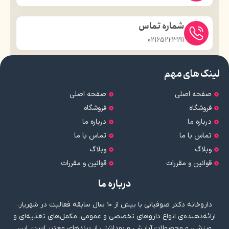
شماره تماس
02165223191
لینک های مهم
صفحه اصلی
صفحه اصلی
فروشگاه
فروشگاه
درباره ما
درباره ما
تماس با ما
تماس با ما
وبلاگ
وبلاگ
قوانین و مقررات
قوانین و مقررات
درباره ما
داروخانه دکتر صوفیانی با بیش از ۱۰ سال سابقه فعالیت در شهریار،
ارائه‌دهنده‌ی انواع داروهای تخصصی و عمومی، مکمل‌های تغذیه‌ای و
ورزشی، و محصولات آرایشی و بهداشتی از برندهای معتبر است. این