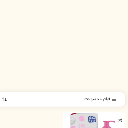
فیلتر محصولات