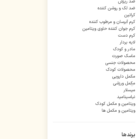
ضد ریزش
ضد لک و روشن کننده
کراتین
کرم آبرسان و مرطوب کننده
کرم جوان کننده حاوی ویتامین
کرم دست
لایه بردار
مادر و کودک
ماسک صورت
محصولات جنسی
محصولات کودک
مکمل دارویی
مکمل ورزشی
میسلار
نیاسینامید
ویتامین و مکمل کودک
ویتامین و مکمل ها
برند ها