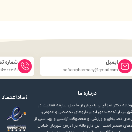
ایمیل
شماره ت
2165223191
sofianipharmacy@gmail.com
درباره ما
نماد اعتماد
داروخانه دکتر صوفیانی با بیش از ۱۰ سال سابقه فعالیت در
هریار، ارائه‌دهنده‌ی انواع داروهای تخصصی و عمومی،
های تغذیه‌ای و ورزشی، و محصولات آرایشی و بهداشتی از
دهای معتبر است. این داروخانه در آدرس شهریار، خیابان