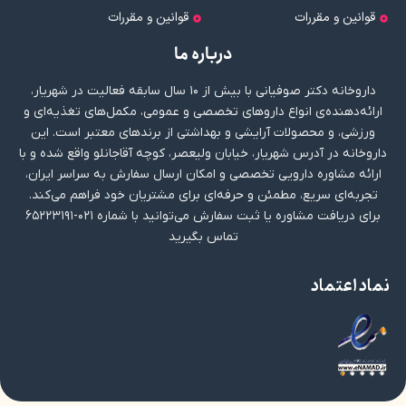
قوانین و مقررات
قوانین و مقررات
درباره ما
داروخانه دکتر صوفیانی با بیش از ۱۰ سال سابقه فعالیت در شهریار،
ارائه‌دهنده‌ی انواع داروهای تخصصی و عمومی، مکمل‌های تغذیه‌ای و
ورزشی، و محصولات آرایشی و بهداشتی از برندهای معتبر است. این
داروخانه در آدرس شهریار، خیابان ولیعصر، کوچه آقاجانلو واقع شده و با
ارائه مشاوره دارویی تخصصی و امکان ارسال سفارش به سراسر ایران،
تجربه‌ای سریع، مطمئن و حرفه‌ای برای مشتریان خود فراهم می‌کند.
برای دریافت مشاوره یا ثبت سفارش می‌توانید با شماره ۰۲۱-۶۵۲۲۳۱۹۱
تماس بگیرید
نماد اعتماد