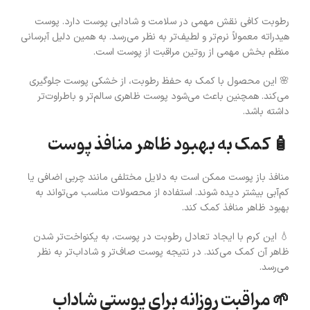
رطوبت کافی نقش مهمی در سلامت و شادابی پوست دارد. پوست
هیدراته معمولاً نرم‌تر و لطیف‌تر به نظر می‌رسد. به همین دلیل آبرسانی
منظم بخش مهمی از روتین مراقبت از پوست است.
🌸 این محصول با کمک به حفظ رطوبت، از خشکی پوست جلوگیری
می‌کند. همچنین باعث می‌شود پوست ظاهری سالم‌تر و باطراوت‌تر
داشته باشد.
🧴 کمک به بهبود ظاهر منافذ پوست
منافذ باز پوست ممکن است به دلایل مختلفی مانند چربی اضافی یا
کم‌آبی بیشتر دیده شوند. استفاده از محصولات مناسب می‌تواند به
بهبود ظاهر منافذ کمک کند.
💧 این کرم با ایجاد تعادل رطوبت در پوست، به یکنواخت‌تر شدن
ظاهر آن کمک می‌کند. در نتیجه پوست صاف‌تر و شاداب‌تر به نظر
می‌رسد.
🌱 مراقبت روزانه برای پوستی شاداب