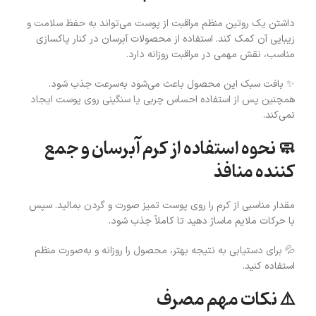
داشتن یک روتین منظم مراقبت از پوست می‌تواند به حفظ سلامت و
زیبایی آن کمک کند. استفاده از محصولات آبرسان در کنار پاکسازی
مناسب، نقش مهمی در مراقبت روزانه دارد.
✨ بافت سبک این محصول باعث می‌شود به‌سرعت جذب شود.
همچنین پس از استفاده احساس چربی یا سنگینی روی پوست ایجاد
نمی‌کند.
🧼 نحوه استفاده از کرم آبرسان و جمع
کننده منافذ
مقدار مناسبی از کرم را روی پوست تمیز صورت و گردن بمالید. سپس
با حرکات ملایم ماساژ دهید تا کاملاً جذب شود.
💦 برای دستیابی به نتیجه بهتر، محصول را روزانه و به‌صورت منظم
استفاده کنید.
⚠️ نکات مهم مصرف