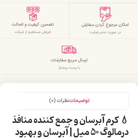
تضمین کیفیت و اصالت
امکان مرجوع کردن سفارش
فروش مستقیم از شرکت
در صورت عدم رضایت
ارسال سریع سفارشات
با پست پیشتاز
توضیحات
نظرات (0)
💧 کرم آبرسان و جمع کننده منافذ
درمالوگ 50 میل | آبرسان و بهبود