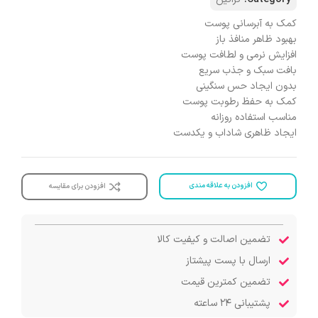
کمک به آبرسانی پوست
بهبود ظاهر منافذ باز
افزایش نرمی و لطافت پوست
بافت سبک و جذب سریع
بدون ایجاد حس سنگینی
کمک به حفظ رطوبت پوست
مناسب استفاده روزانه
ایجاد ظاهری شاداب و یکدست
افزودن به علاقه مندی
افزودن برای مقایسه
تضمین اصالت و کیفیت کالا
ارسال با پست پیشتاز
تضمین کمترین قیمت
پشتیبانی ۲۴ ساعته