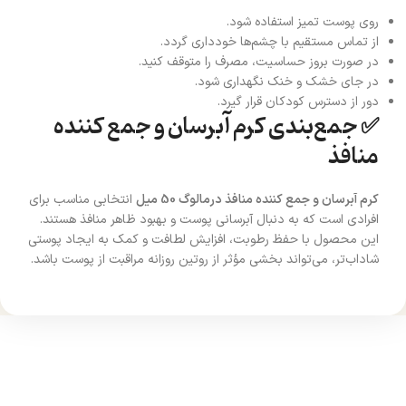
روی پوست تمیز استفاده شود.
از تماس مستقیم با چشم‌ها خودداری گردد.
در صورت بروز حساسیت، مصرف را متوقف کنید.
در جای خشک و خنک نگهداری شود.
دور از دسترس کودکان قرار گیرد.
✅ جمع‌بندی کرم آبرسان و جمع کننده
منافذ
کرم آبرسان و جمع کننده منافذ درمالوگ 50 میل
انتخابی مناسب برای
افرادی است که به دنبال آبرسانی پوست و بهبود ظاهر منافذ هستند.
این محصول با حفظ رطوبت، افزایش لطافت و کمک به ایجاد پوستی
شاداب‌تر، می‌تواند بخشی مؤثر از روتین روزانه مراقبت از پوست باشد.