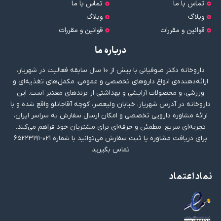
تماس با ما
تماس با ما
وبلاگ
وبلاگ
قوانین و مقررات
قوانین و مقررات
درباره ما
داروخانه دکتر صوفیانی با بیش از ۱۰ سال سابقه فعالیت در شهریار،
ارائه‌دهنده‌ی انواع داروهای تخصصی و عمومی، مکمل‌های تغذیه‌ای و
ورزشی، و محصولات آرایشی و بهداشتی از برندهای معتبر است. این
داروخانه در آدرس شهریار، خیابان ولیعصر، کوچه آقاجانلو واقع شده و با
ارائه مشاوره دارویی تخصصی و امکان ارسال سفارش به سراسر ایران،
تجربه‌ای سریع، مطمئن و حرفه‌ای برای مشتریان خود فراهم می‌کند.
برای دریافت مشاوره یا ثبت سفارش می‌توانید با شماره ۰۲۱-۶۵۲۲۳۱۹۱
تماس بگیرید
نماد اعتماد