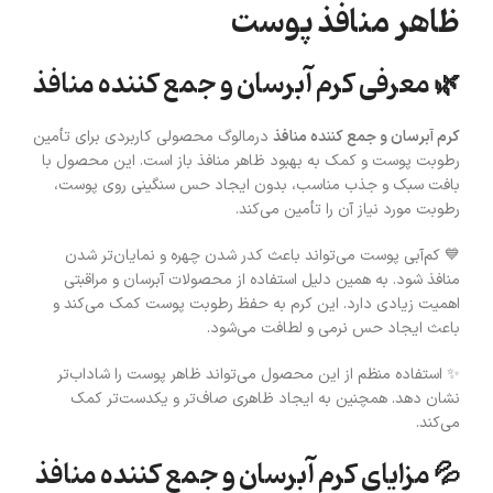
ظاهر منافذ پوست
🌿 معرفی کرم آبرسان و جمع کننده منافذ
کرم آبرسان و جمع کننده منافذ
درمالوگ محصولی کاربردی برای تأمین
رطوبت پوست و کمک به بهبود ظاهر منافذ باز است. این محصول با
بافت سبک و جذب مناسب، بدون ایجاد حس سنگینی روی پوست،
رطوبت مورد نیاز آن را تأمین می‌کند.
💙 کم‌آبی پوست می‌تواند باعث کدر شدن چهره و نمایان‌تر شدن
منافذ شود. به همین دلیل استفاده از محصولات آبرسان و مراقبتی
اهمیت زیادی دارد. این کرم به حفظ رطوبت پوست کمک می‌کند و
باعث ایجاد حس نرمی و لطافت می‌شود.
✨ استفاده منظم از این محصول می‌تواند ظاهر پوست را شاداب‌تر
نشان دهد. همچنین به ایجاد ظاهری صاف‌تر و یکدست‌تر کمک
می‌کند.
💦 مزایای کرم آبرسان و جمع کننده منافذ