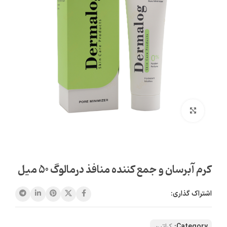
بزرگنمایی تصویر
کرم آبرسان و جمع کننده منافذ درمالوگ 50 میل
اشتراک گذاری:
Category:
کراتین