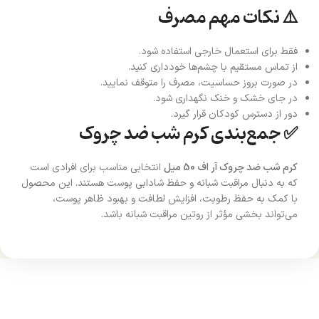
⚠️ نکات مهم مصرف
فقط برای استعمال خارجی استفاده شود.
از تماس مستقیم با چشم‌ها خودداری کنید.
در صورت بروز حساسیت، مصرف را متوقف نمایید.
در جای خشک و خنک نگهداری شود.
دور از دسترس کودکان قرار گیرد.
✅ جمع‌بندی کرم شب ضد چروک
کرم شب ضد چروک آر اف 50 میل
انتخابی مناسب برای افرادی است
که به دنبال مراقبت شبانه و حفظ شادابی پوست هستند. این محصول
با کمک به حفظ رطوبت، افزایش لطافت و بهبود ظاهر پوست،
می‌تواند بخشی مؤثر از روتین مراقبت شبانه باشد.