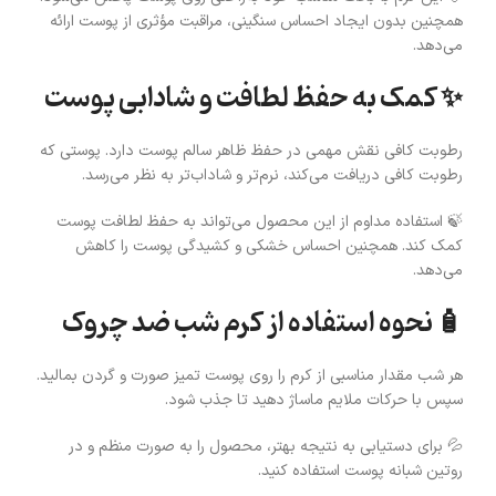
همچنین بدون ایجاد احساس سنگینی، مراقبت مؤثری از پوست ارائه
می‌دهد.
✨ کمک به حفظ لطافت و شادابی پوست
رطوبت کافی نقش مهمی در حفظ ظاهر سالم پوست دارد. پوستی که
رطوبت کافی دریافت می‌کند، نرم‌تر و شاداب‌تر به نظر می‌رسد.
🍃 استفاده مداوم از این محصول می‌تواند به حفظ لطافت پوست
کمک کند. همچنین احساس خشکی و کشیدگی پوست را کاهش
می‌دهد.
🧴 نحوه استفاده از کرم شب ضد چروک
هر شب مقدار مناسبی از کرم را روی پوست تمیز صورت و گردن بمالید.
سپس با حرکات ملایم ماساژ دهید تا جذب شود.
💦 برای دستیابی به نتیجه بهتر، محصول را به صورت منظم و در
روتین شبانه پوست استفاده کنید.