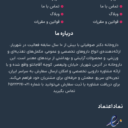
تماس با ما
تماس با ما
وبلاگ
وبلاگ
قوانین و مقررات
قوانین و مقررات
درباره ما
داروخانه دکتر صوفیانی با بیش از ۱۰ سال سابقه فعالیت در شهریار،
ارائه‌دهنده‌ی انواع داروهای تخصصی و عمومی، مکمل‌های تغذیه‌ای و
ورزشی، و محصولات آرایشی و بهداشتی از برندهای معتبر است. این
داروخانه در آدرس شهریار، خیابان ولیعصر، کوچه آقاجانلو واقع شده و با
ارائه مشاوره دارویی تخصصی و امکان ارسال سفارش به سراسر ایران،
تجربه‌ای سریع، مطمئن و حرفه‌ای برای مشتریان خود فراهم می‌کند.
برای دریافت مشاوره یا ثبت سفارش می‌توانید با شماره ۰۲۱-۶۵۲۲۳۱۹۱
تماس بگیرید
نماد اعتماد