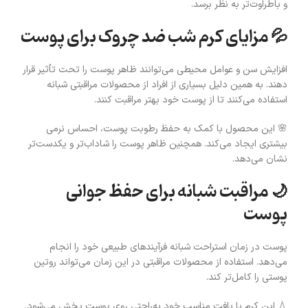
و باطراوت‌تر به نظر برسد.
💦 مزایای کرم شب ضد چروک برای پوست
افزایش سن و عوامل محیطی می‌توانند ظاهر پوست را تحت تأثیر قرار
دهند. به همین دلیل بسیاری از افراد از محصولات مراقبتی شبانه
استفاده می‌کنند تا از پوست خود بهتر مراقبت کنند.
🌸 این محصول با کمک به حفظ رطوبت پوست، احساس نرمی
بیشتری ایجاد می‌کند. همچنین ظاهر پوست را شاداب‌تر و یکدست‌تر
نشان می‌دهد.
🌙 مراقبت شبانه برای حفظ جوانی
پوست
پوست در زمان استراحت شبانه فرآیندهای طبیعی خود را انجام
می‌دهد. استفاده از محصولات مراقبتی در این زمان می‌تواند روتین
پوستی را کامل‌تر کند.
💧 این کرم با بافت مناسب خود به‌راحتی روی پوست پخش می‌شود.