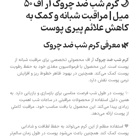
🌙 کرم شب ضد چروک آر اف 50
میل | مراقبت شبانه و کمک به
کاهش علائم پیری پوست
🌿 معرفی کرم شب ضد چروک
کرم شب ضد چروک
آر اف محصولی تخصصی برای مراقبت شبانه از
پوست است. این محصول با فرمولاسیون مغذی خود به حفظ رطوبت
پوست کمک می‌کند. همچنین در بهبود ظاهر خطوط ریز و افزایش
نرمی پوست نقش دارد.
✨ پوست در طول شب فرصت مناسبی برای بازسازی و بازیابی دارد. به
همین دلیل استفاده از محصولات مراقبتی در ساعات شب اهمیت
زیادی پیدا می‌کند. این محصول با بافت مناسب خود، مراقبت کاملی
از پوست ارائه می‌دهد.
💙 استفاده منظم از این کرم می‌تواند به حفظ لطافت و شادابی
پوست کمک کند. همچنین باعث می‌شود پوست در طول زمان سالم‌تر