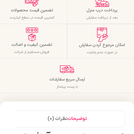
پرداخت درب منزل
تضمین قیمت محصولات
بعد از دریافت سفارش
کمترین قیمت در سطح اینترنت
تضمین کیفیت و اصالت
امکان مرجوع کردن سفارش
فروش مستقیم از شرکت
در صورت عدم رضایت
ارسال سریع سفارشات
با پست پیشتاز
توضیحات
نظرات (0)