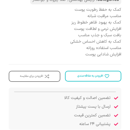
کمک به حفظ رطوبت پوست
مناسب مراقبت شبانه
کمک به بهبود ظاهر خطوط ریز
افزایش نرمی و لطافت پوست
بافت سبک و جذب مناسب
کمک به کاهش احساس خشکی
مناسب استفاده روزانه
افزایش شادابی پوست
افزودن به علاقه مندی
افزودن برای مقایسه
تضمین اصالت و کیفیت کالا
ارسال با پست پیشتاز
تضمین کمترین قیمت
پشتیبانی ۲۴ ساعته